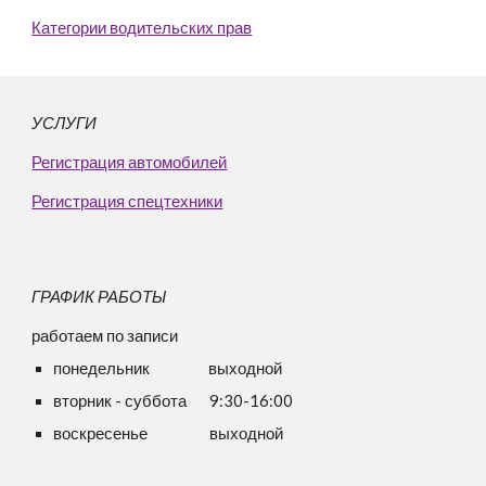
Категории водительских прав
УСЛУГИ
Регистрация автомобилей
Регистрация спецтехники
ГРАФИК РАБОТЫ
работаем по записи
понедельник
выходной
вторник -
суббота 9:30-16:00
воскресенье выходной