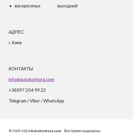
воскресенье выходной
АДРЕС
г. Киев
КОНТАКТЫ
info@autokontora.com
+38
097 204 99 22
Telegram / Viber / WhatsApp
© 2009-2024
AutoKontora.com
Все права защищены