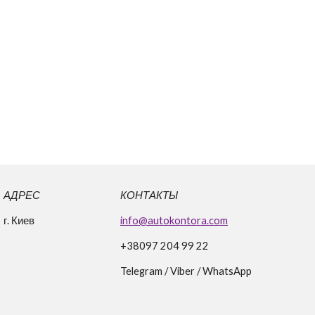
АДРЕС
КОНТАКТЫ
г. Киев
info@autokontora.com
+38
097 204 99 22
Telegram / Viber / WhatsApp