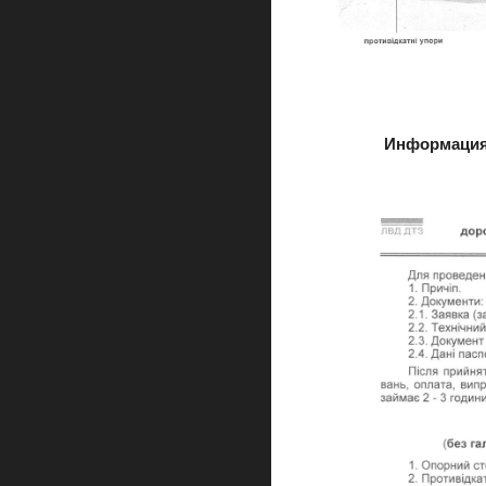
Информация 