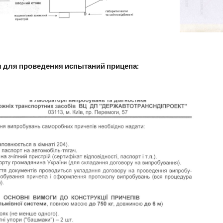
для проведения испытаний прицепа: