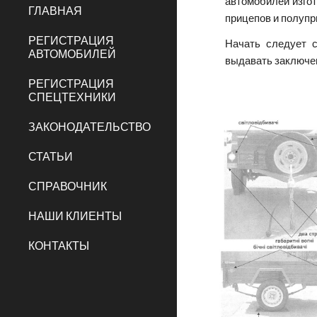
автомобилей изгот
ГЛАВНАЯ
прицепов и полупр
РЕГИСТРАЦИЯ
Начать следует с
АВТОМОБИЛЕЙ
выдавать заключе
РЕГИСТРАЦИЯ
СПЕЦТЕХНИКИ
ЗАКОНОДАТЕЛЬСТВО
СТАТЬИ
СПРАВОЧНИК
НАШИ КЛИЕНТЫ
КОНТАКТЫ