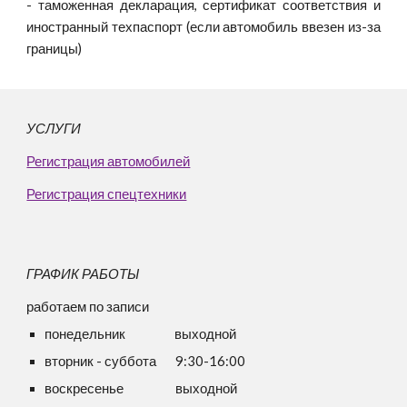
- таможенная декларация, сертификат соответствия и
иностранный техпаспорт (если автомобиль ввезен из-за
границы)
УСЛУГИ
Регистрация автомобилей
Регистрация спецтехники
ГРАФИК РАБОТЫ
работаем по записи
понедельник
выходной
вторник -
суббота 9:30-16:00
воскресенье выходной