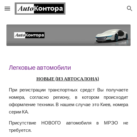
Skip to main content
Skip to navigation
Легковые автомобили
НОВЫЕ (ИЗ АВТОСАЛОНА)
При регистрации транспортных средст Вы получаете
номера, согласно региону, в котором происходит
оформление техники. В нашем случае это Киев, номера
серии КА.
Присутствие НОВОГО автомобиля в МРЭО не
требуется.