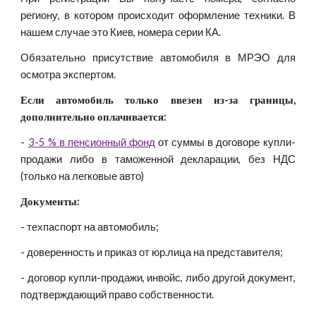
региону,
в котором происходит оформление техники. В
нашем случае это Киев, номера серии КА.
Обязательно присутствие автомобиля в МРЭО для
осмотра экспертом.
Если автомобиль только ввезен из-за границы,
дополнительно оплачивается:
-
3-5 % в пенсионный фонд
от суммы в договоре купли-
продажи либо в таможенной декларации, без НДС
(только на легковые авто)
Документы:
- техпаспорт на автомобиль;
- доверенность и приказ от юр.лица на представителя;
- договор купли-продажи, инвойс, либо другой документ,
подтверждающий право собственности.